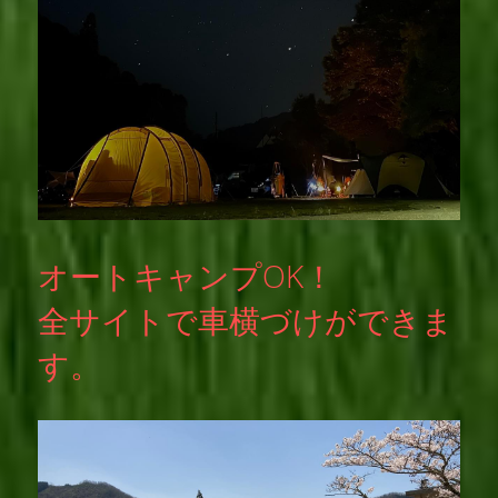
オートキャンプOK！
全サイトで車横づけができま
す。