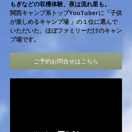
もぎなどの収穫体験、夜は流れ星も。
関西キャンプ系トップYouTuberに「子供
が楽しめるキャンプ場 」の１位に選んで
いただいた、ほぼファミリーだけのキャン
プ場です。
ご予約お問合せはこちら