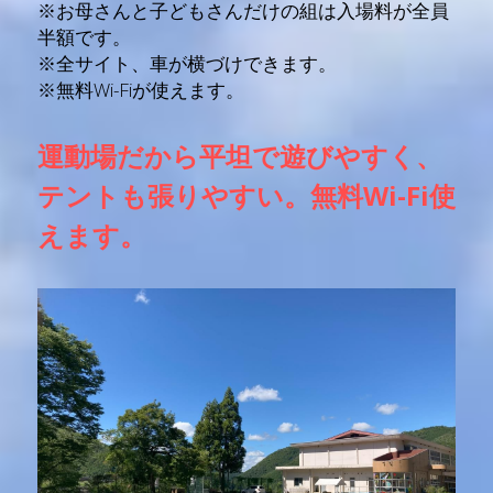
※お母さんと子どもさんだけの組は入場料が全員
半額です。
※全サイト、車が横づけできます。
※無料Wi-Fiが使えます。
運動場だから平坦で遊びやすく、
テントも張りやすい。無料Wi-Fi使
えます。