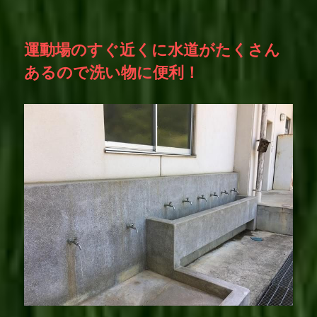
運動場のすぐ近くに水道がたくさん
あるので洗い物に便利！