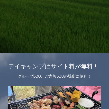
デイキャンプはサイト料が無料！
グループBBQ、ご家族BBQの場所に便利！