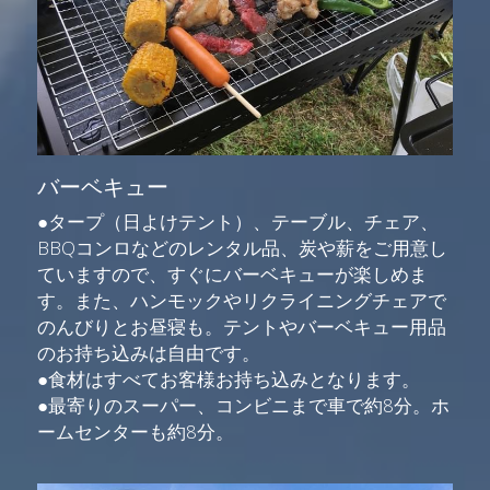
バーベキュー
●タープ（日よけテント）、テーブル、チェア、
BBQコンロなどのレンタル品、炭や薪をご用意し
ていますので、すぐにバーベキューが楽しめま
す。また、ハンモックやリクライニングチェアで
のんびりとお昼寝も。テントやバーベキュー用品
のお持ち込みは自由です。
●食材はすべてお客様お持ち込みとなります。
●最寄りのスーパー、コンビニまで車で約8分。ホ
ームセンターも約8分。