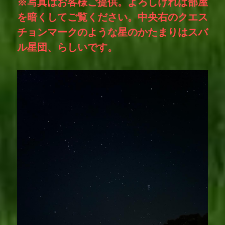
※写真はお客様ご提供。よろしければ部屋
を暗くしてご覧ください。中央右のクエス
チョンマークのような星のかたまりはスバ
ル星団、らしいです。